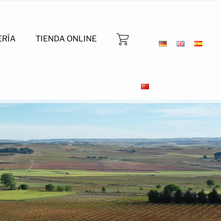
ERÍA
TIENDA ONLINE