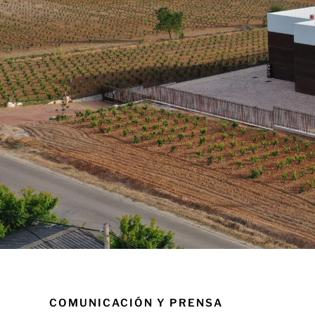
COMUNICACIÓN Y PRENSA