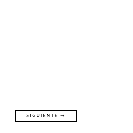
SIGUIENTE →