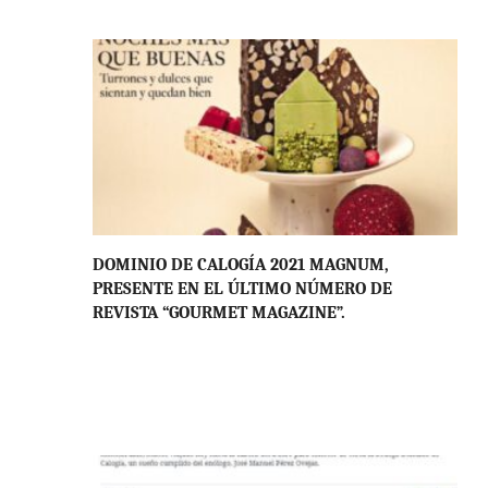
DOMINIO DE CALOGÍA 2021 MAGNUM,
PRESENTE EN EL ÚLTIMO NÚMERO DE
REVISTA “GOURMET MAGAZINE”.