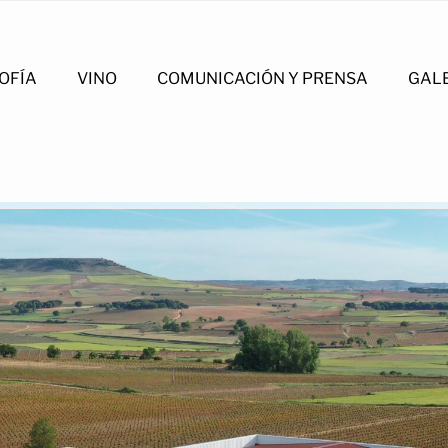
OFÍA
VINO
COMUNICACIÓN Y PRENSA
GAL