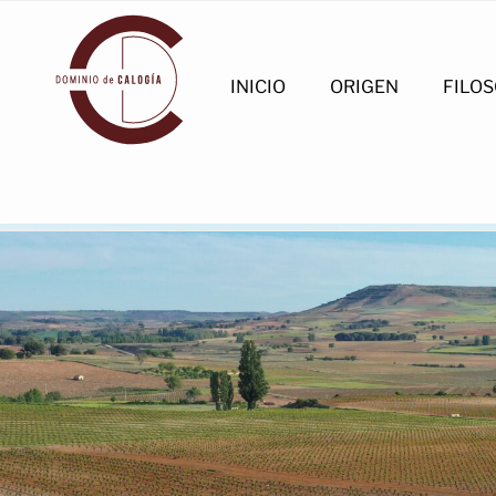
INICIO
ORIGEN
FILOS