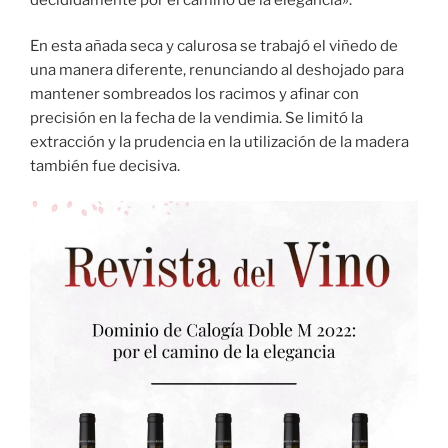
En esta añada seca y calurosa se trabajó el viñedo de
una manera diferente, renunciando al deshojado para
mantener sombreados los racimos y afinar con
precisión en la fecha de la vendimia. Se limitó la
extracción y la prudencia en la utilización de la madera
también fue decisiva.