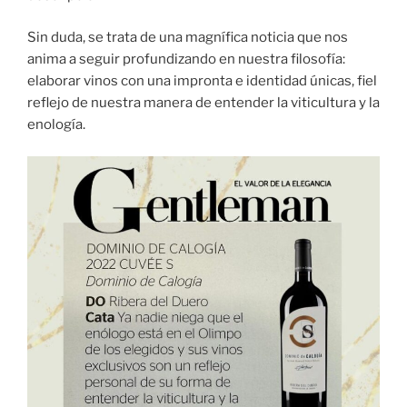
Sin duda, se trata de una magnífica noticia que nos
anima a seguir profundizando en nuestra filosofía:
elaborar vinos con una impronta e identidad únicas, fiel
reflejo de nuestra manera de entender la viticultura y la
enología.