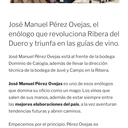
José Manuel Pérez Ovejas, el
enólogo que revoluciona Ribera del
Duero y triunfa en las guías de vino.
José Manuel Pérez Ovejas está al frente de la bodega
Dominio de Calogía, además de llevar la dirección
técnica de la bodega de Juvé y Camps en la Ribera.
José Manuel Pérez Ovejas
es uno de esos enólogos
que domina su oficio como un mago. Los
vinos
que
salen de sus manos, además de estar siempre entre
las
mejores elaboraciones del país
, a la vez aventuran
tendencias futuras y abren caminos.
Empecemos por el principio. Pérez Ovejas es