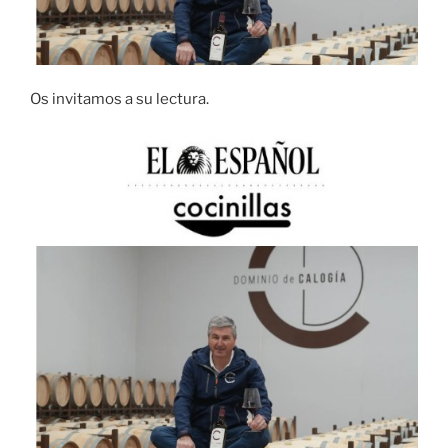
Os invitamos a su lectura.