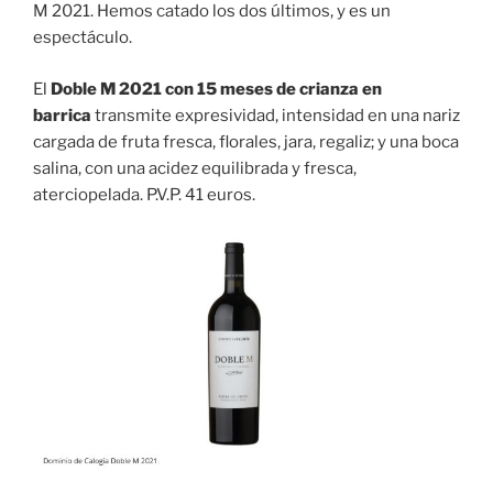
M 2021. Hemos catado los dos últimos, y es un
espectáculo.
El
Doble M 2021 con 15 meses de crianza en
barrica
transmite expresividad, intensidad en una nariz
cargada de fruta fresca, florales, jara, regaliz; y una boca
salina, con una acidez equilibrada y fresca,
aterciopelada. P.V.P. 41 euros.