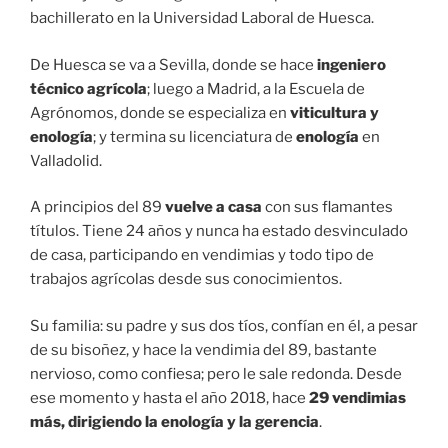
bachillerato en la Universidad Laboral de Huesca.
De Huesca se va a Sevilla, donde se hace
ingeniero
técnico agrícola
; luego a Madrid, a la Escuela de
Agrónomos, donde se especializa en
viticultura y
enología
; y termina su licenciatura de
enología
en
Valladolid.
A principios del 89
vuelve a casa
con sus flamantes
títulos. Tiene 24 años y nunca ha estado desvinculado
de casa, participando en vendimias y todo tipo de
trabajos agrícolas desde sus conocimientos.
Su familia: su padre y sus dos tíos, confían en él, a pesar
de su bisoñez, y hace la vendimia del 89, bastante
nervioso, como confiesa; pero le sale redonda. Desde
ese momento y hasta el año 2018, hace
29 vendimias
más, dirigiendo la enología y la gerencia
.