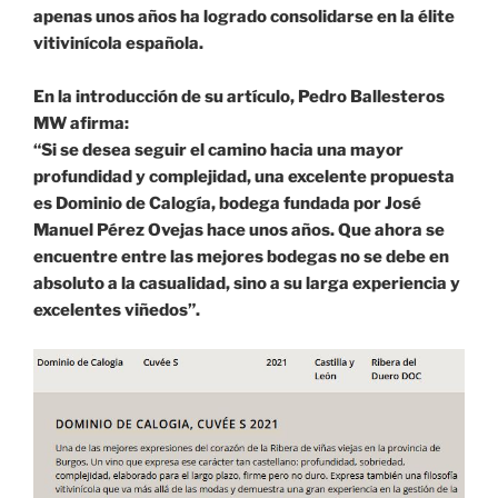
apenas unos años ha logrado consolidarse en la élite
vitivinícola española.
En la introducción de su artículo, Pedro Ballesteros
MW afirma:
“Si se desea seguir el camino hacia una mayor
profundidad y complejidad, una excelente propuesta
es Dominio de Calogía, bodega fundada por José
Manuel Pérez Ovejas hace unos años. Que ahora se
encuentre entre las mejores bodegas no se debe en
absoluto a la casualidad, sino a su larga experiencia y
excelentes viñedos”.