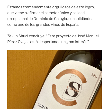
Estamos tremendamente orgullosos de este logro,
que viene a afirmar el carácter único y calidad
excepcional de Dominio de Calogía, consolidándose
como uno de los grandes vinos de España.
Zekun Shuai concluye: “Este proyecto de José Manuel
Pérez Ovejas está despertando un gran interés”.