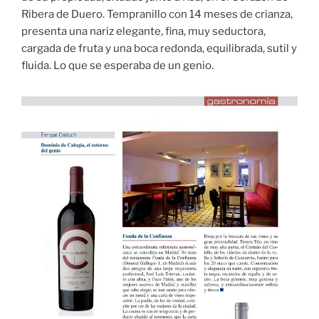
Ribera de Duero. Tempranillo con 14 meses de crianza,
presenta una nariz elegante, fina, muy seductora,
cargada de fruta y una boca redonda, equilibrada, sutil y
fluida. Lo que se esperaba de un genio.